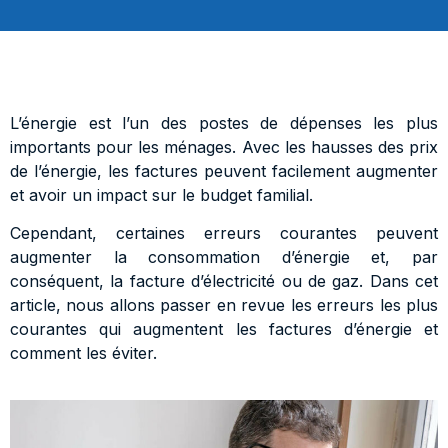
L’énergie est l’un des postes de dépenses les plus
importants pour les ménages. Avec les hausses des prix
de l’énergie, les factures peuvent facilement augmenter
et avoir un impact sur le budget familial.
Cependant, certaines erreurs courantes peuvent
augmenter la consommation d’énergie et, par
conséquent, la facture d’électricité ou de gaz. Dans cet
article, nous allons passer en revue les erreurs les plus
courantes qui augmentent les factures d’énergie et
comment les éviter.