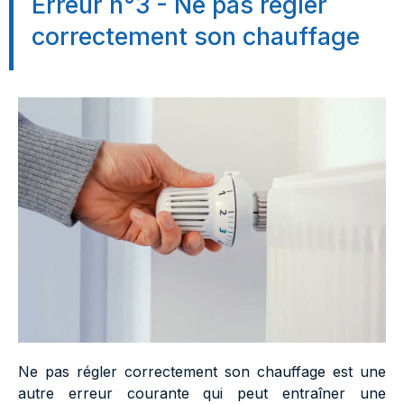
Erreur n°3 - Ne pas régler
correctement son chauffage
Ne pas régler correctement son chauffage est une
autre erreur courante qui peut entraîner une