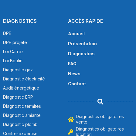
DIAGNOSTICS
ACCÈS RAPIDE
DPE
Accueil
DPE projeté
Présentation
Loi Carrez
Diagnostics
Loi Boutin
FAQ
Diagnostic gaz
News
Diagnostic électricité
Contact
Audit énergétique
Diagnostic ERP
Diagnostic termites
Diagnostic amiante
Diagnostics obligatoires
vente
Diagnostic plomb
Diagnostics obligatoires
Contre-expertise
location