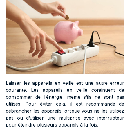
Laisser les appareils en veille est une autre erreur
courante. Les appareils en veille continuent de
consommer de l’énergie, même s’ils ne sont pas
utilisés. Pour éviter cela, il est recommandé de
débrancher les appareils lorsque vous ne les utilisez
pas ou d’utiliser une multiprise avec interrupteur
pour éteindre plusieurs appareils à la fois.