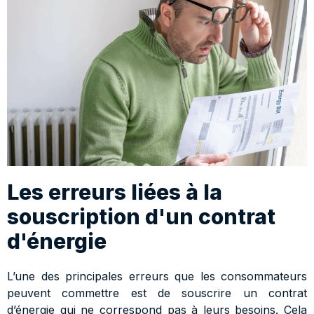
Les erreurs liées à la
souscription d'un contrat
d'énergie
L’une des principales erreurs que les consommateurs
peuvent commettre est de souscrire un contrat
d’énergie qui ne correspond pas à leurs besoins. Cela