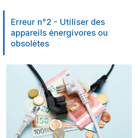
Erreur n°2 - Utiliser des
appareils énergivores ou
obsolètes