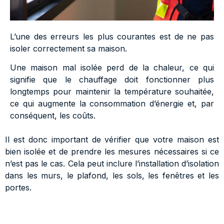
L’une des erreurs les plus courantes est de ne pas
isoler correctement sa maison.
Une maison mal isolée perd de la chaleur, ce qui
signifie que le chauffage doit fonctionner plus
longtemps pour maintenir la température souhaitée,
ce qui augmente la consommation d’énergie et, par
conséquent, les coûts.
Il est donc important de vérifier que votre maison est
bien isolée et de prendre les mesures nécessaires si ce
n’est pas le cas. Cela peut inclure l’installation d’isolation
dans les murs, le plafond, les sols, les fenêtres et les
portes.