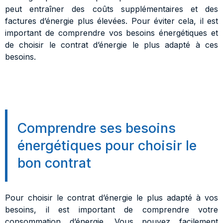
peut entraîner des coûts supplémentaires et des
factures d’énergie plus élevées. Pour éviter cela, il est
important de comprendre vos besoins énergétiques et
de choisir le contrat d’énergie le plus adapté à ces
besoins.
Comprendre ses besoins
énergétiques pour choisir le
bon contrat
Pour choisir le contrat d’énergie le plus adapté à vos
besoins, il est important de comprendre votre
consommation d’énergie. Vous pouvez facilement