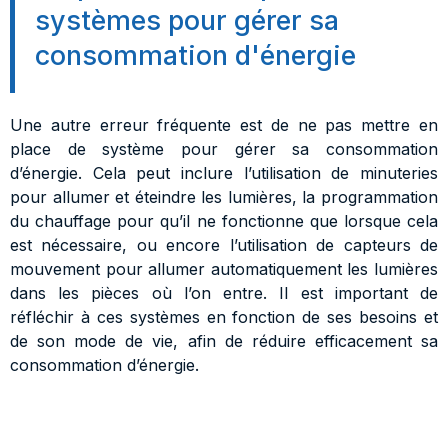
systèmes pour gérer sa
consommation d'énergie
Une autre erreur fréquente est de ne pas mettre en
place de système pour gérer sa consommation
d’énergie. Cela peut inclure l’utilisation de minuteries
pour allumer et éteindre les lumières, la programmation
du chauffage pour qu’il ne fonctionne que lorsque cela
est nécessaire, ou encore l’utilisation de capteurs de
mouvement pour allumer automatiquement les lumières
dans les pièces où l’on entre. Il est important de
réfléchir à ces systèmes en fonction de ses besoins et
de son mode de vie, afin de réduire efficacement sa
consommation d’énergie.