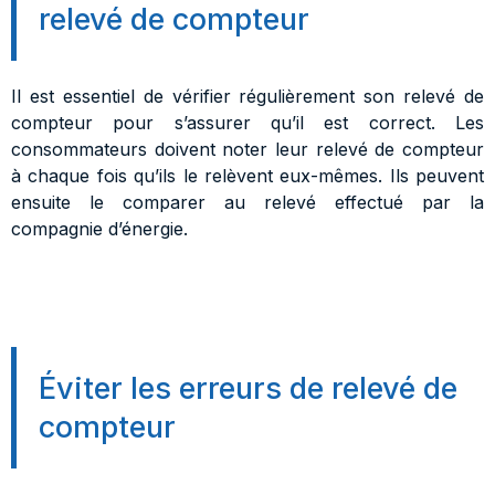
relevé de compteur
Il est essentiel de vérifier régulièrement son relevé de
compteur pour s’assurer qu’il est correct. Les
consommateurs doivent noter leur relevé de compteur
à chaque fois qu’ils le relèvent eux-mêmes. Ils peuvent
ensuite le comparer au relevé effectué par la
compagnie d’énergie.
Éviter les erreurs de relevé de
compteur