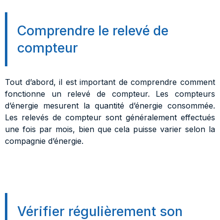
Comprendre le relevé de
compteur
Tout d’abord, il est important de comprendre comment
fonctionne un relevé de compteur. Les compteurs
d’énergie mesurent la quantité d’énergie consommée.
Les relevés de compteur sont généralement effectués
une fois par mois, bien que cela puisse varier selon la
compagnie d’énergie.
Vérifier régulièrement son