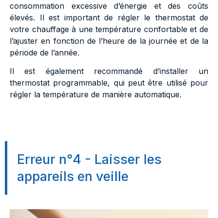
consommation excessive d’énergie et des coûts
élevés. Il est important de régler le thermostat de
votre chauffage à une température confortable et de
l’ajuster en fonction de l’heure de la journée et de la
période de l’année.
Il est également recommandé d’installer un
thermostat programmable, qui peut être utilisé pour
régler la température de manière automatique.
Erreur n°4 - Laisser les
appareils en veille