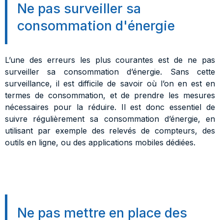
Ne pas surveiller sa
consommation d'énergie
L’une des erreurs les plus courantes est de ne pas
surveiller sa consommation d’énergie. Sans cette
surveillance, il est difficile de savoir où l’on en est en
termes de consommation, et de prendre les mesures
nécessaires pour la réduire. Il est donc essentiel de
suivre régulièrement sa consommation d’énergie, en
utilisant par exemple des relevés de compteurs, des
outils en ligne, ou des applications mobiles dédiées.
Ne pas mettre en place des