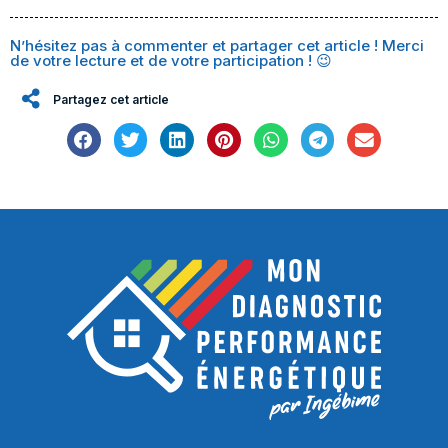
N’hésitez pas à commenter et partager cet article ! Merci
de votre lecture et de votre participation ! 😉
Partagez cet article