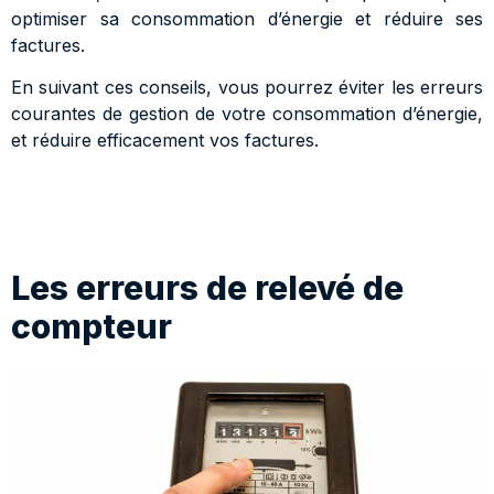
optimiser sa consommation d’énergie et réduire ses
factures.
En suivant ces conseils, vous pourrez éviter les erreurs
courantes de gestion de votre consommation d’énergie,
et réduire efficacement vos factures.
Les erreurs de relevé de
compteur