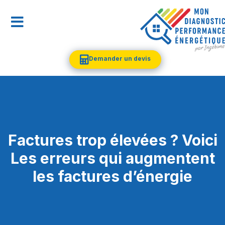
Demander un devis
Factures trop élevées ? Voici
Les erreurs qui augmentent
les factures d’énergie