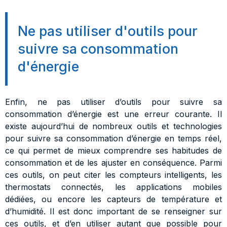
Ne pas utiliser d'outils pour
suivre sa consommation
d'énergie
Enfin, ne pas utiliser d’outils pour suivre sa
consommation d’énergie est une erreur courante. Il
existe aujourd’hui de nombreux outils et technologies
pour suivre sa consommation d’énergie en temps réel,
ce qui permet de mieux comprendre ses habitudes de
consommation et de les ajuster en conséquence. Parmi
ces outils, on peut citer les compteurs intelligents, les
thermostats connectés, les applications mobiles
dédiées, ou encore les capteurs de température et
d’humidité. Il est donc important de se renseigner sur
ces outils, et d’en utiliser autant que possible pour