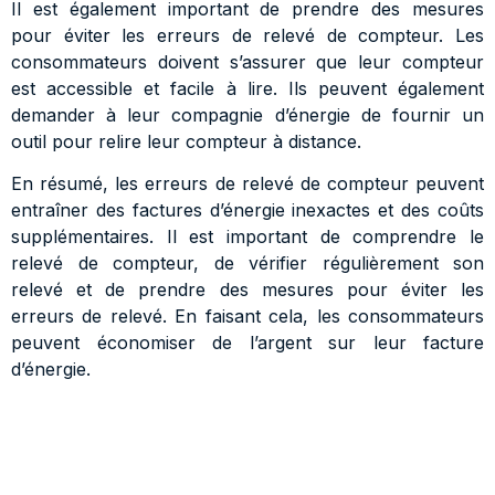
Il est également important de prendre des mesures
pour éviter les erreurs de relevé de compteur. Les
consommateurs doivent s’assurer que leur compteur
est accessible et facile à lire. Ils peuvent également
demander à leur compagnie d’énergie de fournir un
outil pour relire leur compteur à distance.
En résumé, les erreurs de relevé de compteur peuvent
entraîner des factures d’énergie inexactes et des coûts
supplémentaires. Il est important de comprendre le
relevé de compteur, de vérifier régulièrement son
relevé et de prendre des mesures pour éviter les
erreurs de relevé. En faisant cela, les consommateurs
peuvent économiser de l’argent sur leur facture
d’énergie.