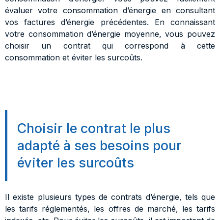
évaluer votre consommation d’énergie en consultant
vos factures d’énergie précédentes. En connaissant
votre consommation d’énergie moyenne, vous pouvez
choisir un contrat qui correspond à cette
consommation et éviter les surcoûts.
Choisir le contrat le plus
adapté à ses besoins pour
éviter les surcoûts
Il existe plusieurs types de contrats d’énergie, tels que
les tarifs réglementés, les offres de marché, les tarifs