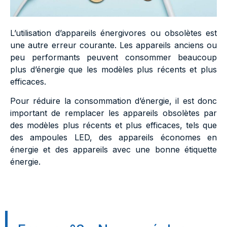
L’utilisation d’appareils énergivores ou obsolètes est
une autre erreur courante. Les appareils anciens ou
peu performants peuvent consommer beaucoup
plus d’énergie que les modèles plus récents et plus
efficaces.
Pour réduire la consommation d’énergie, il est donc
important de remplacer les appareils obsolètes par
des modèles plus récents et plus efficaces, tels que
des ampoules LED, des appareils économes en
énergie et des appareils avec une bonne étiquette
énergie.