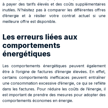
à payer des tarifs élevés et des coûts supplémentaires
inutiles. N’hésitez pas à comparer les différentes offres
d’énergie et à résilier votre contrat actuel si une
meilleure offre est disponible.
Les erreurs liées aux
comportements
énergétiques
Les comportements énergétiques peuvent également
être à l’origine de factures d’énergie élevées. En effet,
certains comportements inefficaces peuvent entraîner
une consommation excessive d’énergie, ce qui se reflète
dans les factures. Pour réduire les coûts de l’énergie, il
est important de prendre des mesures pour adopter des
comportements économes en énergie.