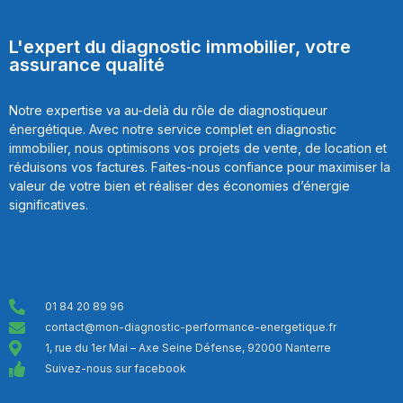
L'expert du diagnostic immobilier, votre
assurance qualité
Notre expertise va au-delà du rôle de diagnostiqueur
énergétique. Avec notre service complet en diagnostic
immobilier, nous optimisons vos projets de vente, de location et
réduisons vos factures. Faites-nous confiance pour maximiser la
valeur de votre bien et réaliser des économies d’énergie
significatives.
01 84 20 89 96
contact@mon-diagnostic-performance-energetique.fr
1, rue du 1er Mai – Axe Seine Défense, 92000 Nanterre
Suivez-nous sur facebook