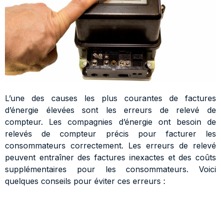
L’une des causes les plus courantes de factures
d’énergie élevées sont les erreurs de relevé de
compteur. Les compagnies d’énergie ont besoin de
relevés de compteur précis pour facturer les
consommateurs correctement. Les erreurs de relevé
peuvent entraîner des factures inexactes et des coûts
supplémentaires pour les consommateurs. Voici
quelques conseils pour éviter ces erreurs :