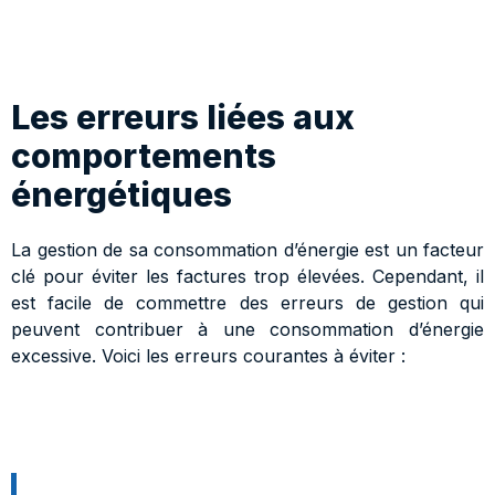
Les erreurs liées aux
comportements
énergétiques
La gestion de sa consommation d’énergie est un facteur
clé pour éviter les factures trop élevées. Cependant, il
est facile de commettre des erreurs de gestion qui
peuvent contribuer à une consommation d’énergie
excessive. Voici les erreurs courantes à éviter :