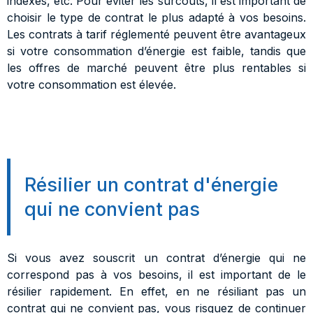
indexés, etc. Pour éviter les surcoûts, il est important de
choisir le type de contrat le plus adapté à vos besoins.
Les contrats à tarif réglementé peuvent être avantageux
si votre consommation d’énergie est faible, tandis que
les offres de marché peuvent être plus rentables si
votre consommation est élevée.
Résilier un contrat d'énergie
qui ne convient pas
Si vous avez souscrit un contrat d’énergie qui ne
correspond pas à vos besoins, il est important de le
résilier rapidement. En effet, en ne résiliant pas un
contrat qui ne convient pas, vous risquez de continuer