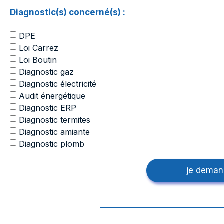
Diagnostic(s) concerné(s) :
DPE
Loi Carrez
Loi Boutin
Diagnostic gaz
Diagnostic électricité
Audit énergétique
Diagnostic ERP
Diagnostic termites
Diagnostic amiante
Diagnostic plomb
je deman