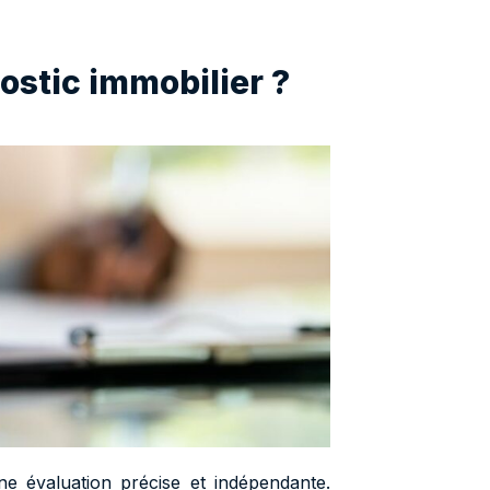
stic immobilier ?
 évaluation précise et indépendante.