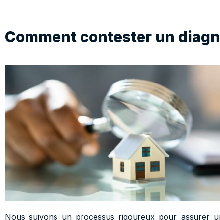
Comment contester un diagno
Nous suivons un processus rigoureux pour assurer une