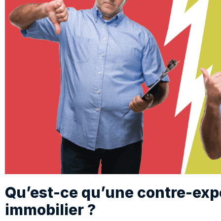
Qu’est-ce qu’une contre-expe
immobilier ?