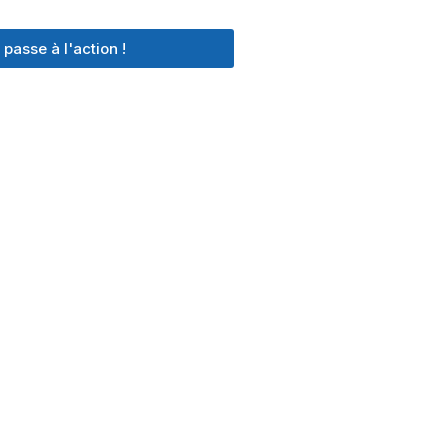
 passe à l'action !