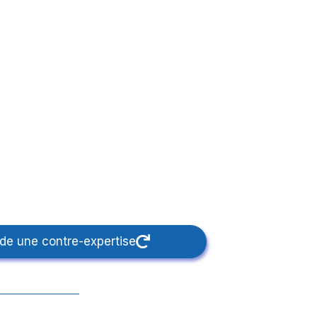
de une contre-expertise