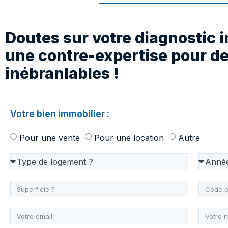
Doutes sur votre diagnostic 
une contre-expertise pour de
inébranlables !
Votre bien immobilier :
Pour une vente
Pour une location
Autre