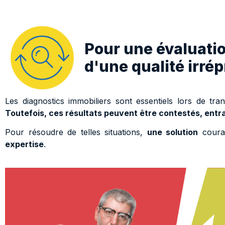
Pour une évaluati
d'une qualité irré
Les diagnostics immobiliers sont essentiels lors de tran
Toutefois, ces résultats peuvent être contestés, entra
Pour résoudre de telles situations,
une solution
coura
expertise
.