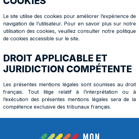
COOKIES
Le site utilise des cookies pour améliorer l’expérience de
navigation de l’utilisateur. Pour en savoir plus sur notre
utilisation des cookies, veuillez consulter notre politique
de cookies accessible sur le site.
DROIT APPLICABLE ET
JURIDICTION COMPÉTENTE
Les présentes mentions légales sont soumises au droit
français. Tout litige relatif à l’interprétation ou à
l’exécution des présentes mentions légales sera de la
compétence exclusive des tribunaux français.