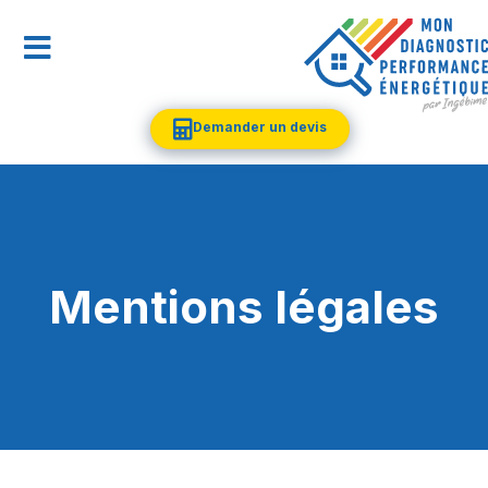
Demander un devis
Mentions légales