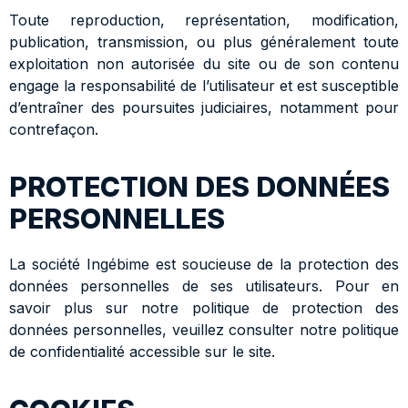
Toute reproduction, représentation, modification,
publication, transmission, ou plus généralement toute
exploitation non autorisée du site ou de son contenu
engage la responsabilité de l’utilisateur et est susceptible
d’entraîner des poursuites judiciaires, notamment pour
contrefaçon.
PROTECTION DES DONNÉES
PERSONNELLES
La société Ingébime est soucieuse de la protection des
données personnelles de ses utilisateurs. Pour en
savoir plus sur notre politique de protection des
données personnelles, veuillez consulter notre politique
de confidentialité accessible sur le site.