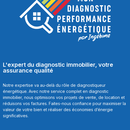
L'expert du diagnostic immobilier, votre
assurance qualité
Notre expertise va au-delà du rôle de diagnostiqueur
énergétique. Avec notre service complet en diagnostic
immobilier, nous optimisons vos projets de vente, de location et
réduisons vos factures. Faites-nous confiance pour maximiser la
valeur de votre bien et réaliser des économies d’énergie
significatives.