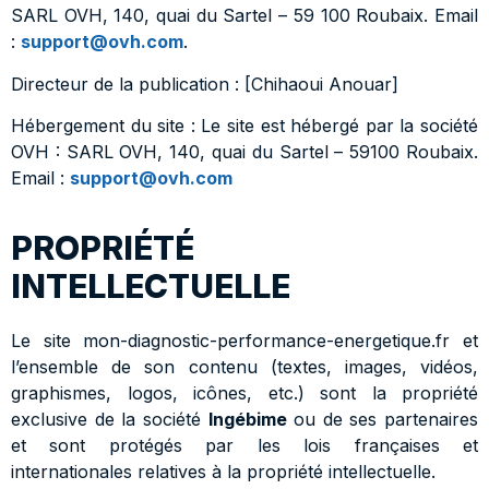
SARL OVH, 140, quai du Sartel – 59 100 Roubaix. Email
:
support@ovh.com
.
Directeur de la publication : [Chihaoui Anouar]
Hébergement du site : Le site est hébergé par la société
OVH : SARL OVH, 140, quai du Sartel – 59100 Roubaix.
Email :
support@ovh.com
PROPRIÉTÉ
INTELLECTUELLE
Le site mon-diagnostic-performance-energetique.fr et
l’ensemble de son contenu (textes, images, vidéos,
graphismes, logos, icônes, etc.) sont la propriété
exclusive de la société
Ingébime
ou de ses partenaires
et sont protégés par les lois françaises et
internationales relatives à la propriété intellectuelle.